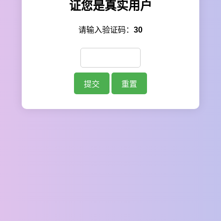
证您是真实用户
请输入验证码：
30
提交
重置