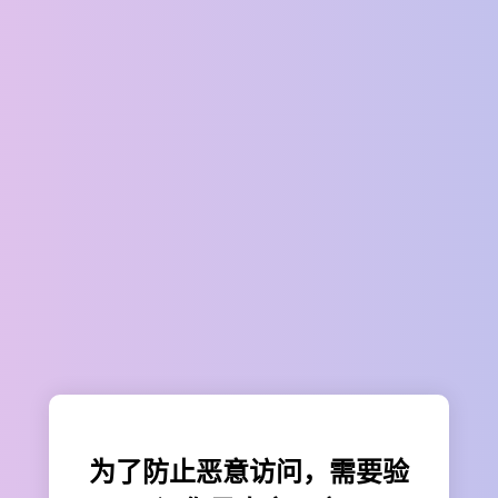
为了防止恶意访问，需要验