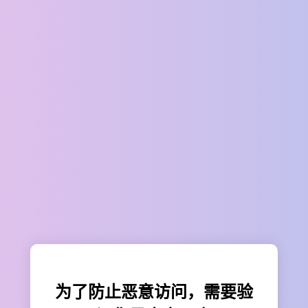
为了防止恶意访问，需要验