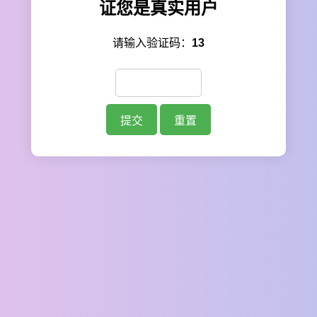
证您是真实用户
请输入验证码：
13
提交
重置