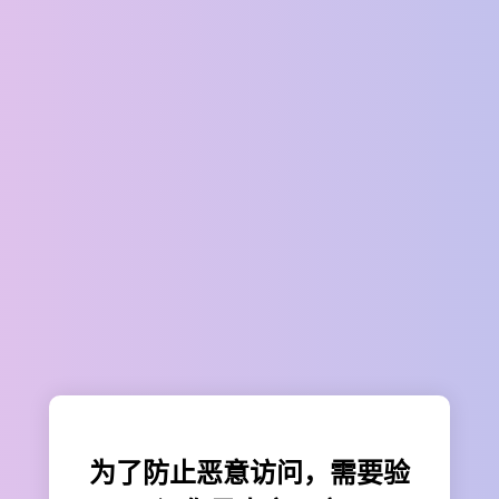
为了防止恶意访问，需要验