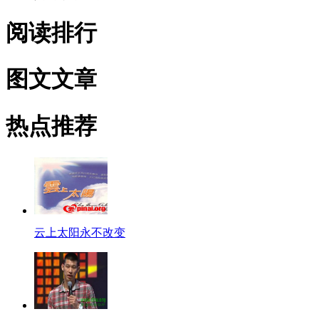
阅读排行
图文文章
热点推荐
云上太阳永不改变