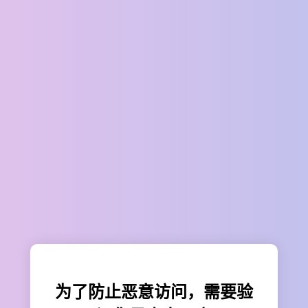
为了防止恶意访问，需要验