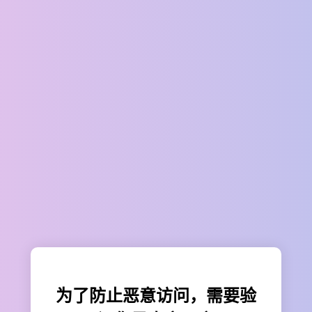
为了防止恶意访问，需要验