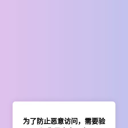
为了防止恶意访问，需要验