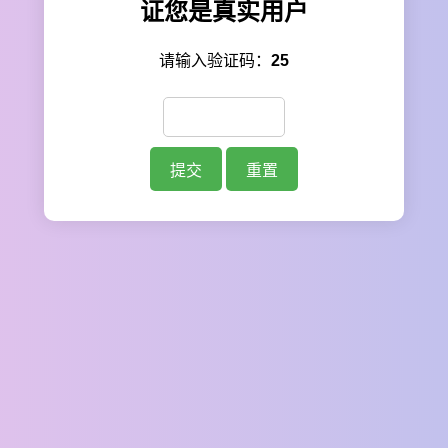
证您是真实用户
请输入验证码：
25
提交
重置