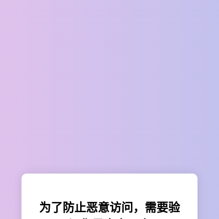
为了防止恶意访问，需要验