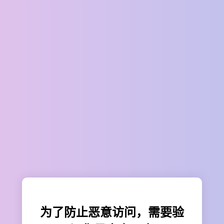
为了防止恶意访问，需要验