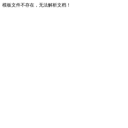
模板文件不存在，无法解析文档！