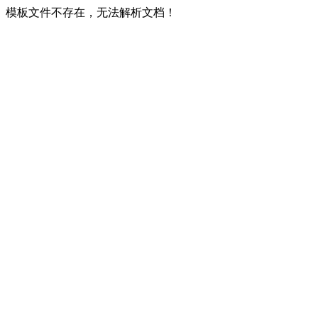
模板文件不存在，无法解析文档！