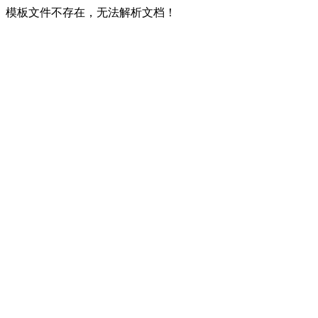
模板文件不存在，无法解析文档！