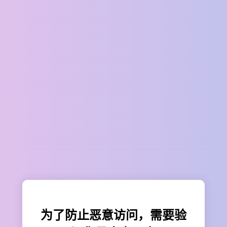
为了防止恶意访问，需要验