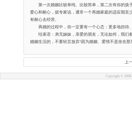
第一次婚姻比较单纯、比较简单，第二次有你的孩子
爱心和耐心，据专家说，通常一个再婚家庭的适应期至少
有耐心去经营。
再婚的过程中，你一定要有一个心态：更多地担待、
结束语：弟兄姊妹，亲爱的朋友，无论如何，我们都
婚姻生活的，不要轻言放弃!因为婚姻、爱情不是坐在那
上
Copyright © 2008-