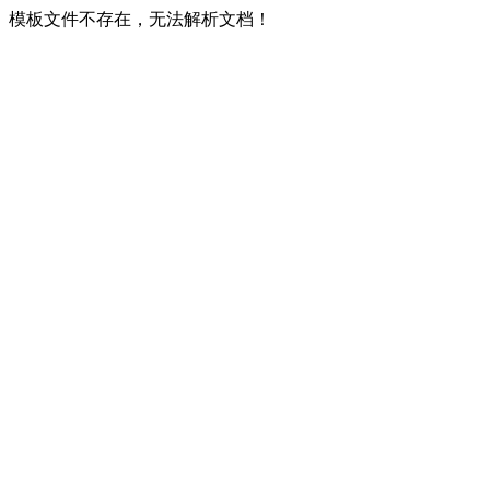
模板文件不存在，无法解析文档！