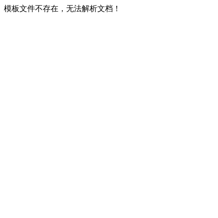
模板文件不存在，无法解析文档！