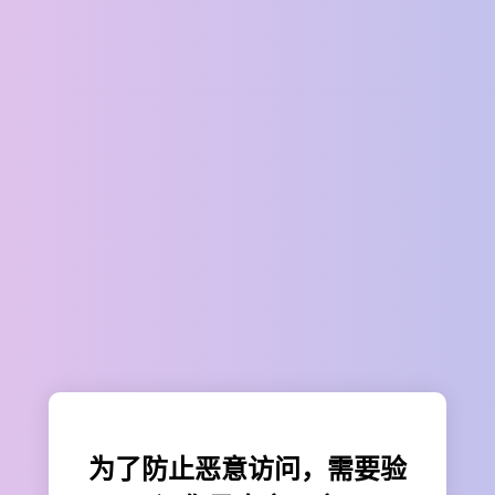
为了防止恶意访问，需要验