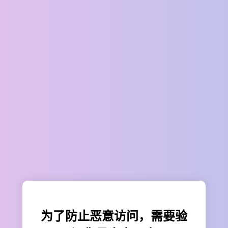
为了防止恶意访问，需要验