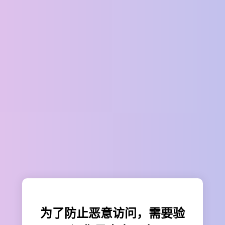
为了防止恶意访问，需要验