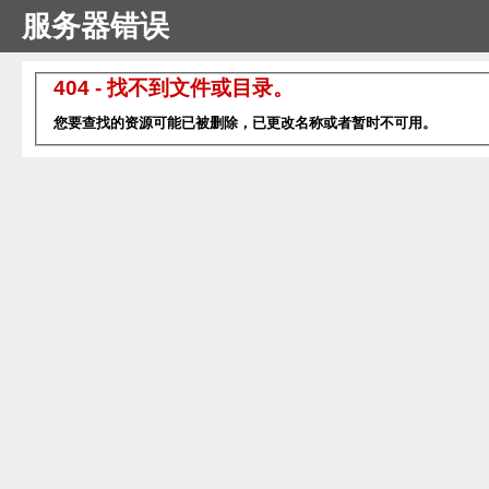
服务器错误
404 - 找不到文件或目录。
您要查找的资源可能已被删除，已更改名称或者暂时不可用。