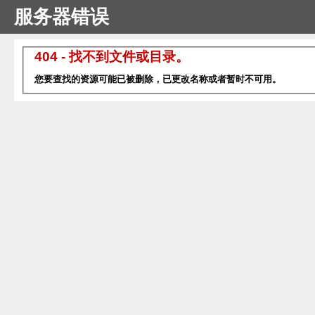
服务器错误
404 - 找不到文件或目录。
您要查找的资源可能已被删除，已更改名称或者暂时不可用。