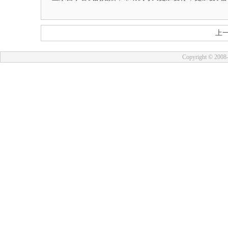
上
Copyright © 2008-