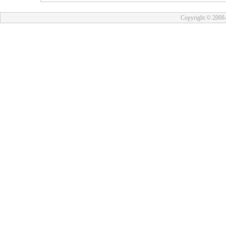
Copyright © 2008-